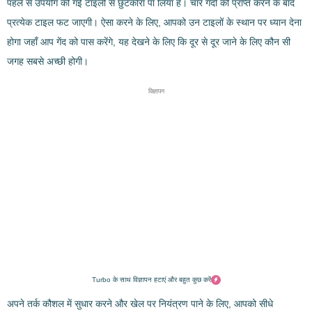
पहले से उपयोग की गई टाइलों से छुटकारा पा लिया है। चार गेंदों को प्राप्त करने के बाद
प्रत्येक टाइल फट जाएगी। ऐसा करने के लिए, आपको उन टाइलों के स्थान पर ध्यान देना
होगा जहाँ आप गेंद को पास करेंगे, यह देखने के लिए कि दूर से दूर जाने के लिए कौन सी
जगह सबसे अच्छी होगी।
विज्ञापन
Turbo के साथ विज्ञापन हटाएं और बहुत कुछ करें
अपने तर्क कौशल में सुधार करने और खेल पर नियंत्रण पाने के लिए, आपको सीधे