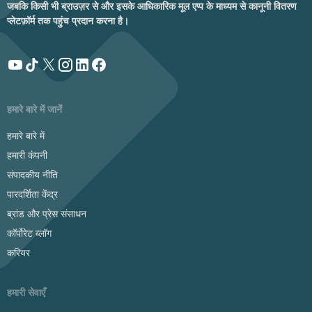
जबकि किसी भी ब्राउज़र से और इसके आधिकारिक मूल एप्प के माध्यम से कानूनी वितरण
प्लेटफ़ॉर्म तक पहुंच प्रदान करना है।
हमारे बारे में जानें
हमारे बारे में
हमारी कंपनी
संपादकीय नीति
पारदर्शिता केंद्र
ब्रांड और प्रेस संसाधन
कॉर्पोरेट ब्लॉग
करियर
हमारी सेवाएँ