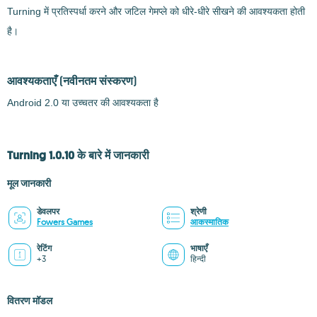
Turning में प्रतिस्पर्धा करने और जटिल गेमप्ले को धीरे-धीरे सीखने की आवश्यकता होती
है।
आवश्यकताएँ
(नवीनतम संस्करण)
Android 2.0 या उच्चतर की आवश्यकता है
Turning 1.0.10 के बारे में जानकारी
मूल जानकारी
डेवलपर
श्रेणी
Fowers Games
आकस्मातिक
रेटिंग
भाषाएँ
+3
हिन्दी
वितरण मॉडल