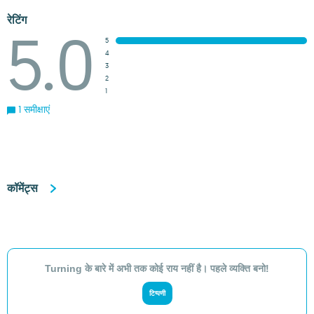
रेटिंग
5.0
5
4
3
2
1
1 समीक्षाएं
कॉमेंट्स
Turning के बारे में अभी तक कोई राय नहीं है। पहले व्यक्ति बनो!
टिप्पणी