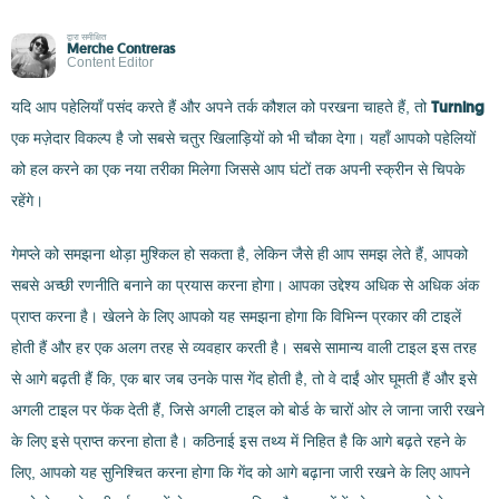
द्वारा समीक्षित
Merche Contreras
Content Editor
Turning
यदि आप पहेलियाँ पसंद करते हैं और अपने तर्क कौशल को परखना चाहते हैं, तो
एक मज़ेदार विकल्प है जो सबसे चतुर खिलाड़ियों को भी चौका देगा। यहाँ आपको पहेलियों
को हल करने का एक नया तरीका मिलेगा जिससे आप घंटों तक अपनी स्क्रीन से चिपके
रहेंगे।
गेमप्ले को समझना थोड़ा मुश्किल हो सकता है, लेकिन जैसे ही आप समझ लेते हैं, आपको
सबसे अच्छी रणनीति बनाने का प्रयास करना होगा। आपका उद्देश्य अधिक से अधिक अंक
प्राप्त करना है। खेलने के लिए आपको यह समझना होगा कि विभिन्न प्रकार की टाइलें
होती हैं और हर एक अलग तरह से व्यवहार करती है। सबसे सामान्य वाली टाइल इस तरह
से आगे बढ़ती हैं कि, एक बार जब उनके पास गेंद होती है, तो वे दाईं ओर घूमती हैं और इसे
अगली टाइल पर फेंक देती हैं, जिसे अगली टाइल को बोर्ड के चारों ओर ले जाना जारी रखने
के लिए इसे प्राप्त करना होता है। कठिनाई इस तथ्य में निहित है कि आगे बढ़ते रहने के
लिए, आपको यह सुनिश्चित करना होगा कि गेंद को आगे बढ़ाना जारी रखने के लिए आपने